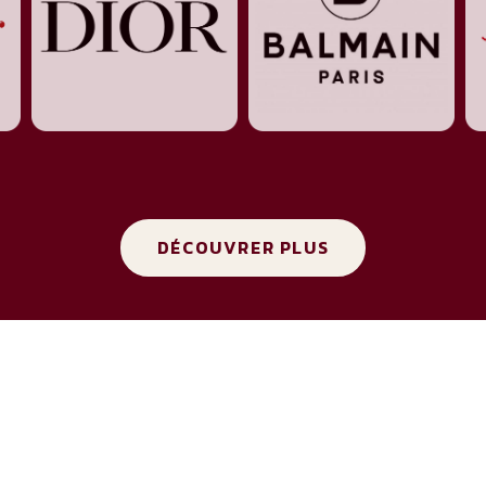
DÉCOUVRER PLUS